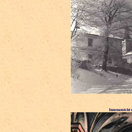
Innenansicht 