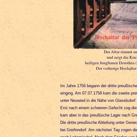
Der Altar stammt aus
und zeigt die Kir
heiligen Jungfrauen Dorothea
Der vorherige Hochalter
Im Jahre 1756 begann der dritte preußische
einging. Am 07.07.1758 kam die zweite pre
unter Neuwied in die Nähe von Glaselsdorf 
Erst nach einem schweren Gefecht zog die A
kam aber in das preußische Lager nach Gre
Die dritte preußische Abteilung unter Gen
bei Greifendorf. Am nächsten Tag zogen di